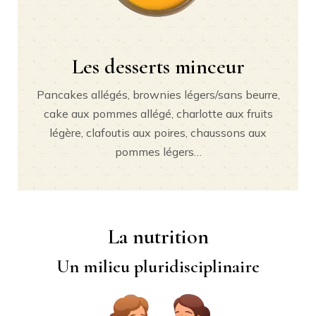
Les desserts minceur
Pancakes allégés, brownies légers/sans beurre,
cake aux pommes allégé, charlotte aux fruits
légère, clafoutis aux poires, chaussons aux
pommes légers…
La nutrition
Un milieu pluridisciplinaire