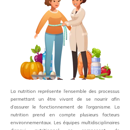
La nutrition représente l’ensemble des processus
permettant un être vivant de se nourrir afin
d’assurer le fonctionnement de l’organisme. La
nutrition prend en compte plusieurs facteurs
environnementaux. Les équipes multidisciplinaires