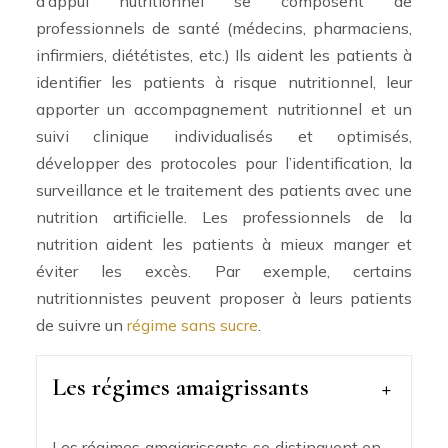
d’appui nutritionnel se composent de
professionnels de santé (médecins, pharmaciens,
infirmiers, diététistes, etc.) Ils aident les patients à
identifier les patients à risque nutritionnel, leur
apporter un accompagnement nutritionnel et un
suivi clinique individualisés et optimisés,
développer des protocoles pour l’identification, la
surveillance et le traitement des patients avec une
nutrition artificielle. Les professionnels de la
nutrition aident les patients à mieux manger et
éviter les excès. Par exemple, certains
nutritionnistes peuvent proposer à leurs patients
de suivre un
régime sans sucre
.
Les régimes amaigrissants
Les régimes amaigrissants se distinguent en