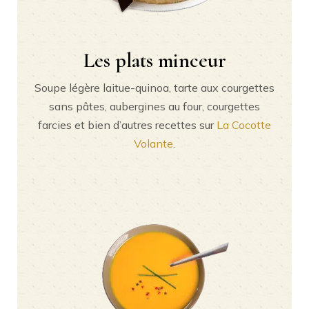
Les plats minceur
Soupe légère laitue-quinoa, tarte aux courgettes
sans pâtes, aubergines au four, courgettes
farcies et bien d’autres recettes sur
La Cocotte
Volante
.