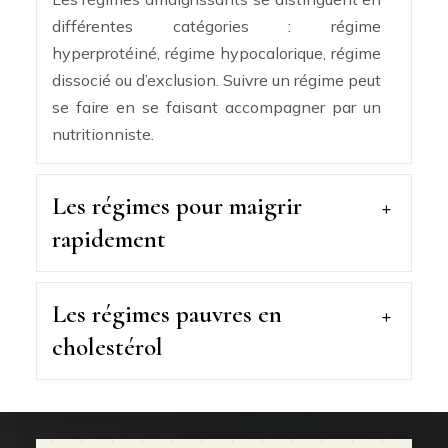
différentes catégories : régime
hyperprotéiné, régime hypocalorique, régime
dissocié ou d’exclusion. Suivre un régime peut
se faire en se faisant accompagner par un
nutritionniste.
Les régimes pour maigrir
rapidement
Les régimes pauvres en
cholestérol