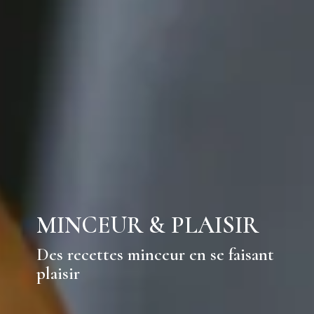
MINCEUR & PLAISIR
Des recettes minceur en se faisant
plaisir