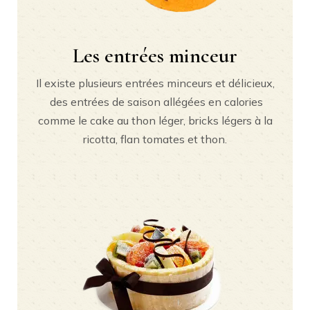
Les entrées minceur
Il existe plusieurs entrées minceurs et délicieux,
des entrées de saison allégées en calories
comme le cake au thon léger, bricks légers à la
ricotta, flan tomates et thon.